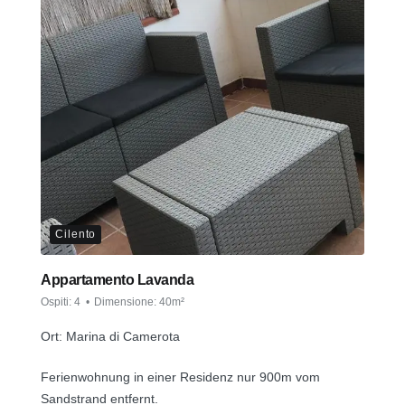
Cilento
Appartamento Lavanda
Ospiti:
4
Dimensione:
40m²
Ort: Marina di Camerota
Ferienwohnung in einer Residenz nur 900m vom
Sandstrand entfernt.