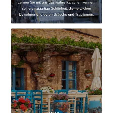
Lernen Sie mit uns das wahre Kalabrien kennen,
seine einzigartige Schönheit, die herzlichen
Bewohner und deren Bräuche und Traditionen.