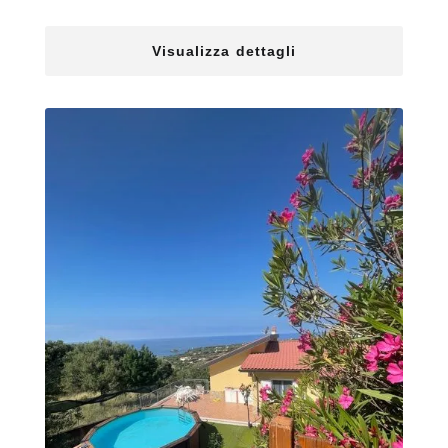
Visualizza dettagli