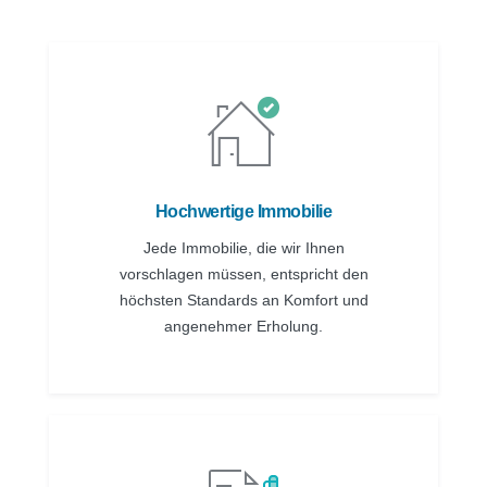
Alloggi
Hochwertige Immobilie
Jede Immobilie, die wir Ihnen
vorschlagen müssen, entspricht den
höchsten Standards an Komfort und
angenehmer Erholung.