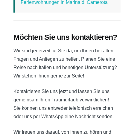
Ferienwohnungen in Marina di Camerota
Möchten Sie uns kontaktieren?
Wir sind jederzeit für Sie da, um Ihnen bei allen
Fragen und Anliegen zu helfen. Planen Sie eine
Reise nach Italien und benötigen Unterstützung?
Wir stehen Ihnen gerne zur Seite!
Kontaktieren Sie uns jetzt und lassen Sie uns
gemeinsam Ihren Traumurlaub verwirklichen!
Sie können uns entweder telefonisch erreichen
oder uns per WhatsApp eine Nachricht senden.
Wir freuen uns darauf, von Ihnen zu hören und