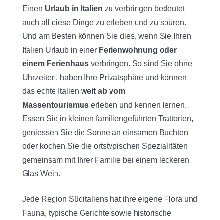
Einen
Urlaub in Italien
zu verbringen bedeutet
auch all diese Dinge zu erleben und zu spüren.
Und am Besten können Sie dies, wenn Sie Ihren
Italien Urlaub in einer
Ferienwohnung oder
einem Ferienhaus
verbringen. So sind Sie ohne
Uhrzeiten, haben Ihre Privatsphäre und können
das echte Italien
weit ab vom
Massentourismus
erleben und kennen lernen.
Essen Sie in kleinen familiengeführten Trattorien,
geniessen Sie die Sonne an einsamen Buchten
oder kochen Sie die ortstypischen Spezialitäten
gemeinsam mit Ihrer Familie bei einem leckeren
Glas Wein.
Jede Region Süditaliens hat ihre eigene Flora und
Fauna, typische Gerichte sowie historische