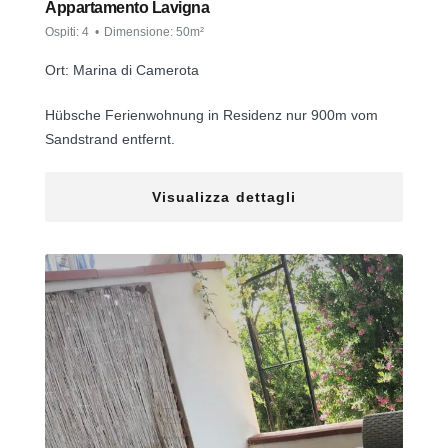
Appartamento Lavigna
Ospiti:
4
Dimensione:
50m²
Ort: Marina di Camerota
Hübsche Ferienwohnung in Residenz nur 900m vom
Sandstrand entfernt.
Visualizza dettagli