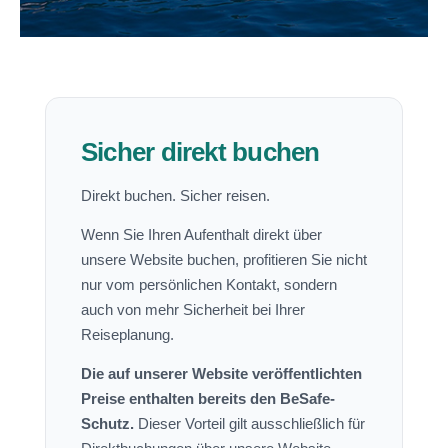
Sicher direkt buchen
Direkt buchen. Sicher reisen.
Wenn Sie Ihren Aufenthalt direkt über
unsere Website buchen, profitieren Sie nicht
nur vom persönlichen Kontakt, sondern
auch von mehr Sicherheit bei Ihrer
Reiseplanung.
Die auf unserer Website veröffentlichten
Preise enthalten bereits den BeSafe-
Schutz.
Dieser Vorteil gilt ausschließlich für