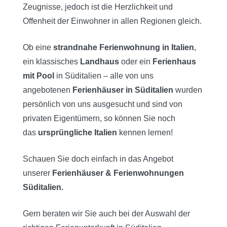
Zeugnisse, jedoch ist die Herzlichkeit und
Offenheit der Einwohner in allen Regionen gleich.
Ob eine
strandnahe Ferienwohnung in Italien
,
ein klassisches
Landhaus
oder ein
Ferienhaus
mit Pool
in Süditalien – alle von uns
angebotenen
Ferienhäuser in Süditalien
wurden
persönlich von uns ausgesucht und sind von
privaten Eigentümern, so können Sie noch
das
ursprüngliche Italien
kennen lernen!
Schauen Sie doch einfach in das Angebot
unserer
Ferienhäuser & Ferienwohnungen
Süditalien.
Gern beraten wir Sie auch bei der Auswahl der