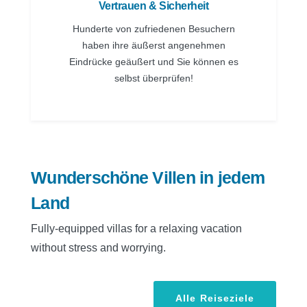
Vertrauen & Sicherheit
Hunderte von zufriedenen Besuchern
haben ihre äußerst angenehmen
Eindrücke geäußert und Sie können es
selbst überprüfen!
Wunderschöne Villen in jedem
Land
Fully-equipped villas for a relaxing vacation
without stress and worrying.
Alle Reiseziele