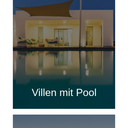
Villen mit Pool