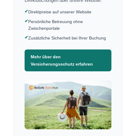
Direktbuchungen über unsere Website.
✔
Direktpreise auf unserer Website
✔
Persönliche Betreuung ohne
Zwischenportale
✔
Zusätzliche Sicherheit bei Ihrer Buchung
Mehr über den
Versicherungsschutz erfahren