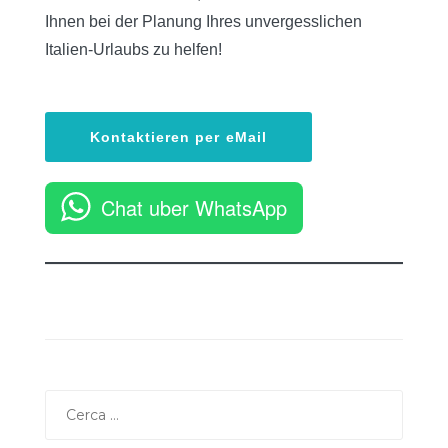
Ihnen bei der Planung Ihres unvergesslichen
Italien-Urlaubs zu helfen!
Kontaktieren per eMail
Chat uber WhatsApp
Ricerca
per: