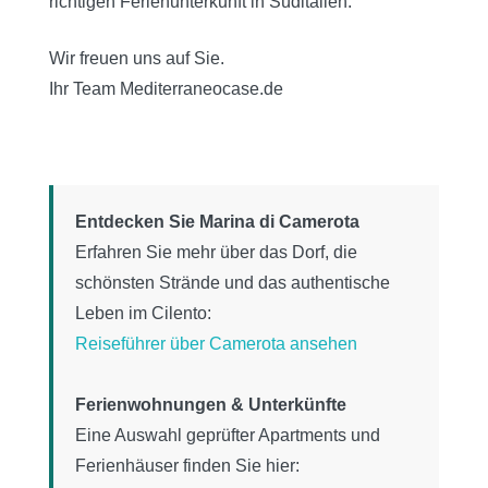
richtigen Ferienunterkunft in Süditalien.
Wir freuen uns auf Sie.
Ihr Team Mediterraneocase.de
Entdecken Sie Marina di Camerota
Erfahren Sie mehr über das Dorf, die
schönsten Strände und das authentische
Leben im Cilento:
Reiseführer über Camerota ansehen
Ferienwohnungen & Unterkünfte
Eine Auswahl geprüfter Apartments und
Ferienhäuser finden Sie hier: