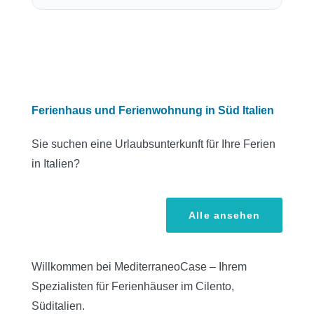
Ferienhaus und Ferienwohnung in Süd Italien
Sie suchen eine Urlaubsunterkunft für Ihre Ferien
in Italien?
Alle ansehen
Willkommen bei MediterraneoCase – Ihrem
Spezialisten für Ferienhäuser im Cilento,
Süditalien.