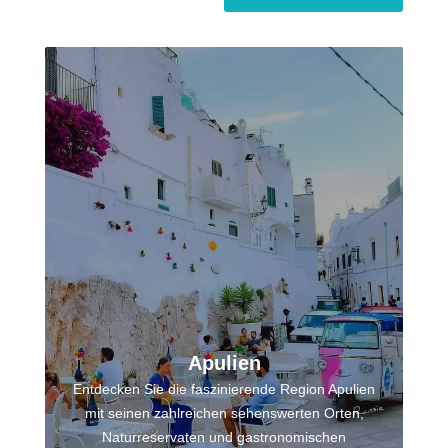
Apulien
Entdecken Sie die faszinierende Region Apulien
mit seinen zahlreichen sehenswerten Orten,
Naturreservaten und gastronomischen