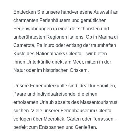
Entdecken Sie unsere handverlesene Auswahl an
charmanten Ferienhäusern und gemütlichen
Ferienwohnungen in einer der schönsten und
unberührtesten Regionen Italiens. Ob in Marina di
Camerota, Palinuro oder entlang der traumhaften
Küste des Nationalparks Cilento – wir bieten
Ihnen Unterkünfte direkt am Meer, mitten in der
Natur oder im historischen Ortskern.
Unsere Ferienunterkünfte sind ideal für Familien,
Paare und Individualreisende, die einen
erholsamen Urlaub abseits des Massentourismus
suchen. Viele unserer Ferienhäuser im Cilento
verfügen über Meerblick, Gärten oder Terrassen –
perfekt zum Entspannen und Genießen.