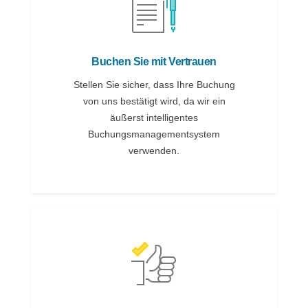
Buchen Sie mit Vertrauen
Stellen Sie sicher, dass Ihre Buchung
von uns bestätigt wird, da wir ein
äußerst intelligentes
Buchungsmanagementsystem
verwenden.