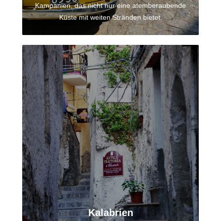
Kampanien, das nicht nur eine atemberaubende
Küste mit weiten Stränden bietet.
Kalabrien