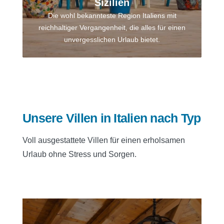
Sizilien
Die wohl bekannteste Region Italiens mit
reichhaltiger Vergangenheit, die alles für einen
unvergesslichen Urlaub bietet.
Unsere Villen in Italien nach Typ
Voll ausgestattete Villen für einen erholsamen
Urlaub ohne Stress und Sorgen.