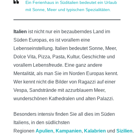
Ein Ferienhaus in Süditalien bedeutet ein Urlaub
mit Sonne, Meer und typischen Spezialitäten.
Italien
ist nicht nur ein bezauberndes Land im
Süden Europas, es ist vorallem eine
Lebenseinstellung. Italien bedeutet Sonne, Meer,
Dolce Vita, Pizza, Pasta, Kultur, Geschichte und
vorallem Lebensfreude. Eine ganz andere
Mentalität, als man Sie im Norden Europas kennt.
Wer kennt nicht die Bilder von Ragazzi auf einer
Vespa, Sandstrände mit azzurblauem Meer,
wunderschönen Kathedralen und alten Palazzi.
Besonders intensiv finden Sie all dies im Süden
Italiens, in den südlichsten
Regionen
Apulien
,
Kampanien
,
Kalabrien
und
Sizilien
.