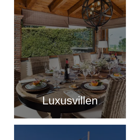
Luxusvillen