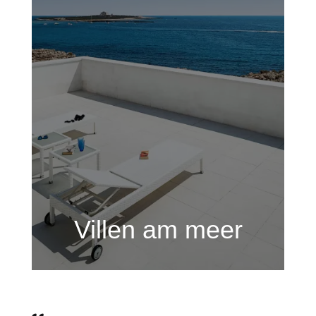
Villen am meer