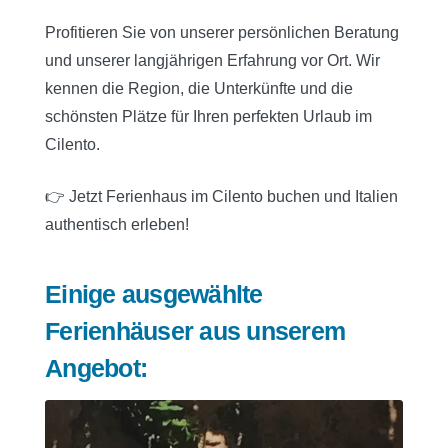
Profitieren Sie von unserer persönlichen Beratung
und unserer langjährigen Erfahrung vor Ort. Wir
kennen die Region, die Unterkünfte und die
schönsten Plätze für Ihren perfekten Urlaub im
Cilento.
👉 Jetzt Ferienhaus im Cilento buchen und Italien
authentisch erleben!
Einige ausgewählte
Ferienhäuser aus unserem
Angebot: