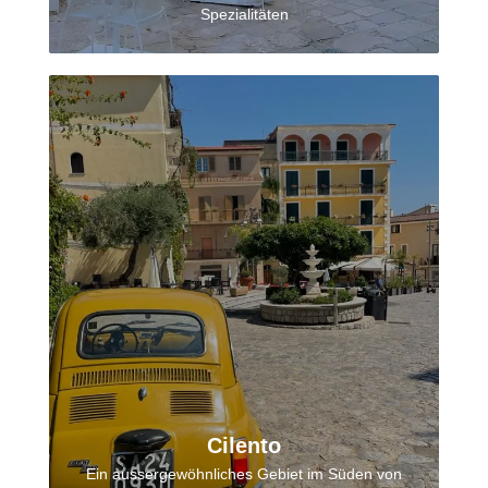
Spezialitäten
Cilento
Ein aussergewöhnliches Gebiet im Süden von