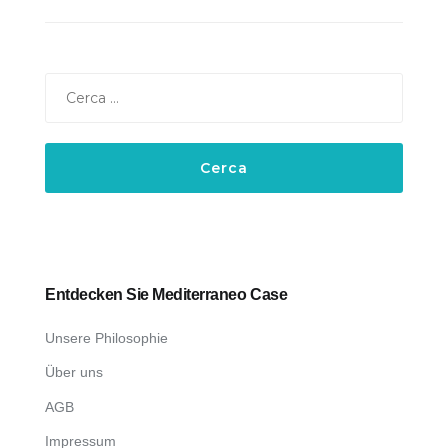
Ricerca
per:
Entdecken Sie Mediterraneo Case
Unsere Philosophie
Über uns
AGB
Impressum