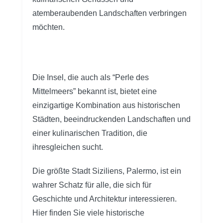
atemberaubenden Landschaften verbringen
möchten.
Die Insel, die auch als “Perle des
Mittelmeers” bekannt ist, bietet eine
einzigartige Kombination aus historischen
Städten, beeindruckenden Landschaften und
einer kulinarischen Tradition, die
ihresgleichen sucht.
Die größte Stadt Siziliens, Palermo, ist ein
wahrer Schatz für alle, die sich für
Geschichte und Architektur interessieren.
Hier finden Sie viele historische