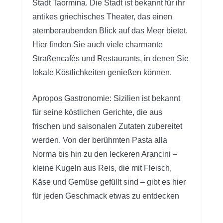
Stadt Taormina. Die Stadt ist bekannt für ihr
antikes griechisches Theater, das einen
atemberaubenden Blick auf das Meer bietet.
Hier finden Sie auch viele charmante
Straßencafés und Restaurants, in denen Sie
lokale Köstlichkeiten genießen können.
Apropos Gastronomie: Sizilien ist bekannt
für seine köstlichen Gerichte, die aus
frischen und saisonalen Zutaten zubereitet
werden. Von der berühmten Pasta alla
Norma bis hin zu den leckeren Arancini –
kleine Kugeln aus Reis, die mit Fleisch,
Käse und Gemüse gefüllt sind – gibt es hier
für jeden Geschmack etwas zu entdecken