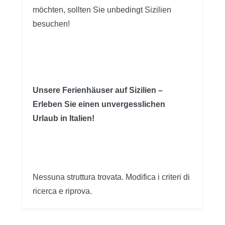
möchten, sollten Sie unbedingt Sizilien
besuchen!
Unsere Ferienhäuser auf Sizilien –
Erleben Sie einen unvergesslichen
Urlaub in Italien!
Nessuna struttura trovata. Modifica i criteri di
ricerca e riprova.