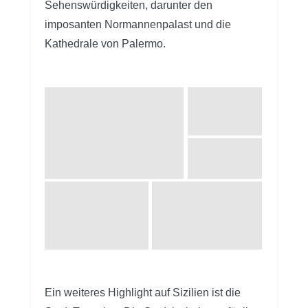
Sehenswürdigkeiten, darunter den
imposanten Normannenpalast und die
Kathedrale von Palermo.
Ein weiteres Highlight auf Sizilien ist die