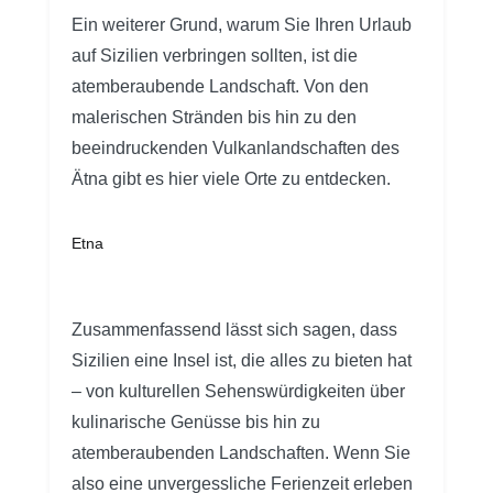
Ein weiterer Grund, warum Sie Ihren Urlaub
auf Sizilien verbringen sollten, ist die
atemberaubende Landschaft. Von den
malerischen Stränden bis hin zu den
beeindruckenden Vulkanlandschaften des
Ätna gibt es hier viele Orte zu entdecken.
Etna
Zusammenfassend lässt sich sagen, dass
Sizilien eine Insel ist, die alles zu bieten hat
– von kulturellen Sehenswürdigkeiten über
kulinarische Genüsse bis hin zu
atemberaubenden Landschaften. Wenn Sie
also eine unvergessliche Ferienzeit erleben