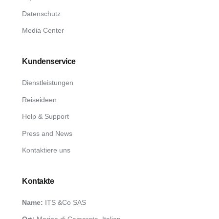
Datenschutz
Media Center
Kundenservice
Dienstleistungen
Reiseideen
Help & Support
Press and News
Kontaktiere uns
Kontakte
Name:
ITS &Co SAS