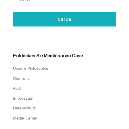
per:
Entdecken Sie Mediterraneo Case
Unsere Philosophie
Über uns
AGB
Impressum
Datenschutz
Media Center