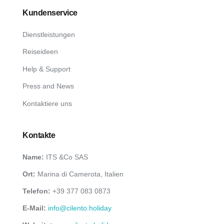
Kundenservice
Dienstleistungen
Reiseideen
Help & Support
Press and News
Kontaktiere uns
Kontakte
Name:
ITS &Co SAS
Ort:
Marina di Camerota, Italien
Telefon:
+39 377 083 0873
E-Mail:
info@cilento.holiday