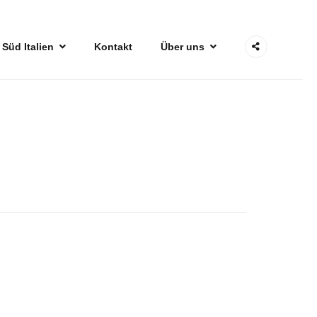
 Süd Italien
Kontakt
Über uns