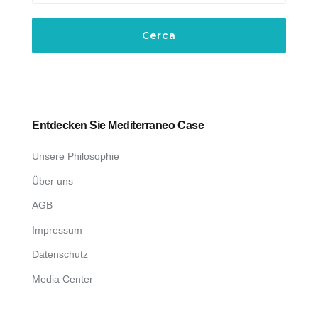
Entdecken Sie Mediterraneo Case
Unsere Philosophie
Über uns
AGB
Impressum
Datenschutz
Media Center