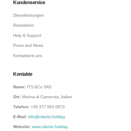
Kundenservice
Dienstleistungen
Reiseideen
Help & Support
Press and News
Kontaktiere uns
Kontakte
Name:
ITS &Co SAS
Ort:
Marina di Camerota, Italien
Telefon:
+39 377 083 0873
E-Mail:
info@cilento.holiday
Website:
www.cilento.holiday