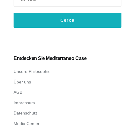
per:
Entdecken Sie Mediterraneo Case
Unsere Philosophie
Über uns
AGB
Impressum
Datenschutz
Media Center