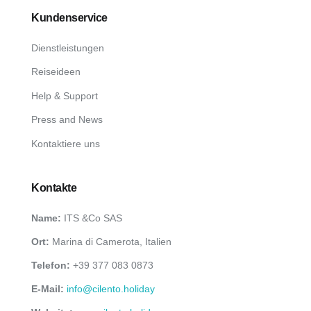
Kundenservice
Dienstleistungen
Reiseideen
Help & Support
Press and News
Kontaktiere uns
Kontakte
Name:
ITS &Co SAS
Ort:
Marina di Camerota, Italien
Telefon:
+39 377 083 0873
E-Mail:
info@cilento.holiday