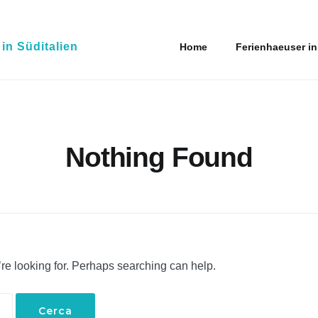
n Süditalien
Home
Ferienhaeuser in
Nothing Found
’re looking for. Perhaps searching can help.