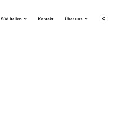
 Süd Italien
Kontakt
Über uns