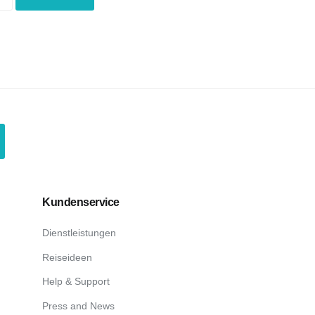
Kundenservice
Dienstleistungen
Reiseideen
Help & Support
Press and News