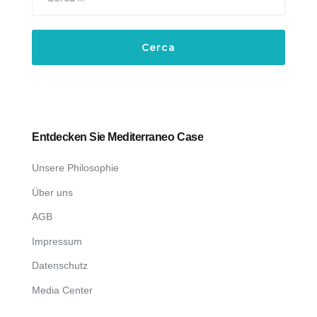
per:
Entdecken Sie Mediterraneo Case
Unsere Philosophie
Über uns
AGB
Impressum
Datenschutz
Media Center