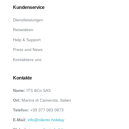
Kundenservice
Dienstleistungen
Reiseideen
Help & Support
Press and News
Kontaktiere uns
Kontakte
Name:
ITS &Co SAS
Ort:
Marina di Camerota, Italien
Telefon:
+39 377 083 0873
E-Mail:
info@cilento.holiday