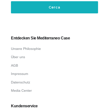
Entdecken Sie Mediterraneo Case
Unsere Philosophie
Über uns
AGB
Impressum
Datenschutz
Media Center
Kundenservice