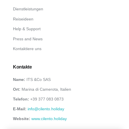
Dienstleistungen
Reiseideen
Help & Support
Press and News
Kontaktiere uns
Kontakte
Name:
ITS &Co SAS
Ort:
Marina di Camerota, Italien
Telefon:
+39 377 083 0873
E-Mail:
info@cilento.holiday
Website:
www.cilento.holiday