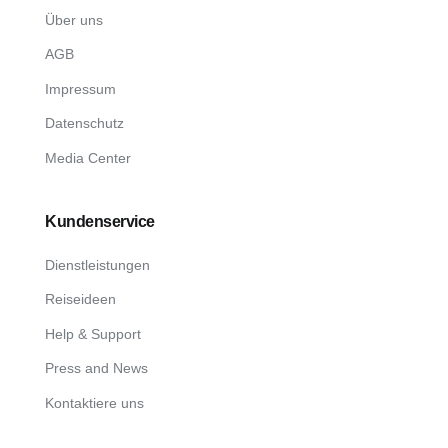
Über uns
AGB
Impressum
Datenschutz
Media Center
Kundenservice
Dienstleistungen
Reiseideen
Help & Support
Press and News
Kontaktiere uns