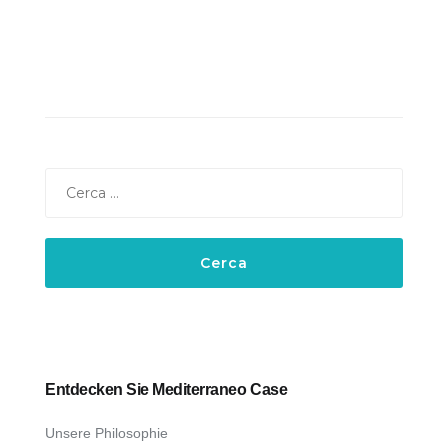
Ricerca
per:
Entdecken Sie Mediterraneo Case
Unsere Philosophie