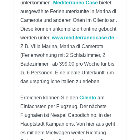
unterkommen.
Mediterraneo Case
bietet
ausgewählte Ferienunterkünfte in Marina di
Camerota und anderen Orten im Cilento an.
Diese können unkompliziert online gebucht
werden unter
www.mediterraneocase.de
.
Z.B. Villa Marina, Marina di Camerota
(Ferienwohnung mit 2 Schlafzimmer, 2
Badezimmer ab 399,00 pro Woche für bis
zu 6 Personen. Eine ideale Unterkunft, um
das ursprüngliche Italien zu erleben.
Erreichen können Sie den
Cilento
am
Einfachsten per Flugzeug. Der nächste
Flughafen ist Neapel Capodichino, in der
Hauptstadt Kampaniens. Von hier aus geht
es mit dem Mietwagen weiter Richtung