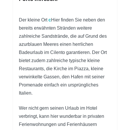
Der kleine Ort
c
Hier finden Sie neben den
bereits erwähnten Stränden weitere
zahlreiche Sandstrände, die auf Grund des
azurblauen Meeres einen herrlichen
Badeurlaub im Cilento garantieren. Der Ort
bietet zudem zahlreiche typische kleine
Restaurants, die Kirche im Piazza, kleine
verwinkelte Gassen, den Hafen mit seiner
Promenade einfach ein ursprüngliches
Italien.
Wer nicht gern seinen Urlaub im Hotel
verbringt, kann hier wunderbar in privaten
Ferienwohnungen und Ferienhäusern