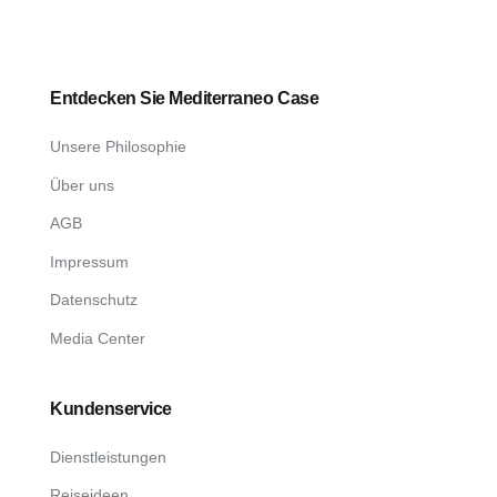
Entdecken Sie Mediterraneo Case
Unsere Philosophie
Über uns
AGB
Impressum
Datenschutz
Media Center
Kundenservice
Dienstleistungen
Reiseideen