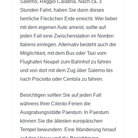
Salerno, Reggio Calabria. Nach ca. 3
Stunden Fahrt, haben Sie dann dieses
herrliche Fleckchen Erde erreicht. Wer lieber
mit dem eigenen Auto anreist, sollte auf
jeden Fall eine Zwischenstation im Norden
Italiens einlegen. Alternativ besteht auch die
Möglichkeit, mit dem Bus oder Taxi vom
Flughafen Neapel zum Bahnhof zu fahren
und von dort mit dem Zug über Salerno bis
nach Pisciotta oder Centola zu fahren.
Besichtigen sollten Sie auf jeden Fall
währens Ihrer Cilento-Ferien die
Ausgrabungsstätte Paestum. In Paestum
können Sie die ältesten europäischen
Tempel bewundern. Eine Wanderung hinauf