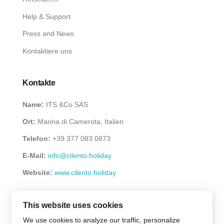
Help & Support
Press and News
Kontaktiere uns
Kontakte
Name:
ITS &Co SAS
Ort:
Marina di Camerota, Italien
Telefon:
+39 377 083 0873
E-Mail:
info@cilento.holiday
Website:
www.cilento.holiday
This website uses cookies
We use cookies to analyze our traffic, personalize