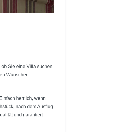
 ob Sie eine Villa suchen,
Ihren Wünschen
 Einfach herrlich, wenn
hstück, nach dem Ausflug
alität und garantiert