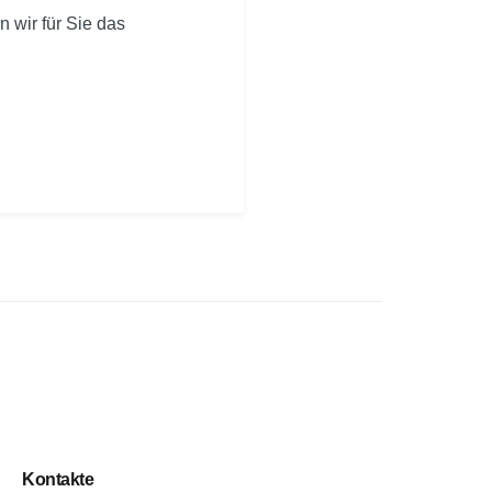
n wir für Sie das
Kontakte