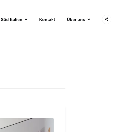
 Süd Italien
Kontakt
Über uns