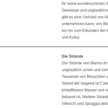
für seine wunderschönen S
Gewässer und unglaubliche
gibt es eine Vielzahl von A
unternehmen kann, von W
bis hin zum Erkunden der 
und Kultur.
Die Strände
Die Strände von Marina di
unglaublich schön und zie
Tausende von Besuchern a
Strand der Gegend ist Cala
kristallklares Wasser und
bekannt ist. Weitere Stränd
Infreschi und Spiaggia dell