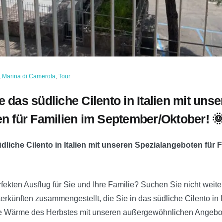
,
Marina di Camerota
,
Tour
 das südliche Cilento in Italien mit uns
n für Familien im September/Oktober! 
liche Cilento in Italien mit unseren Spezialangeboten für F
ekten Ausflug für Sie und Ihre Familie? Suchen Sie nicht weite
rkünften zusammengestellt, die Sie in das südliche Cilento in I
e Wärme des Herbstes mit unseren außergewöhnlichen Angebo